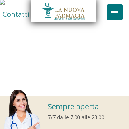
Contatti
Sempre aperta
7/7 dalle 7.00 alle 23.00