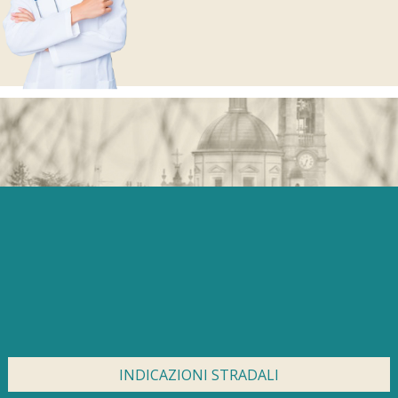
INDICAZIONI STRADALI